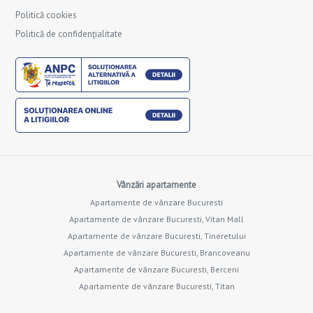
Politică cookies
Politică de confidențialitate
Vânzări apartamente
Apartamente de vânzare Bucuresti
Apartamente de vânzare Bucuresti, Vitan Mall
Apartamente de vânzare Bucuresti, Tineretului
Apartamente de vânzare Bucuresti, Brancoveanu
Apartamente de vânzare Bucuresti, Berceni
Apartamente de vânzare Bucuresti, Titan