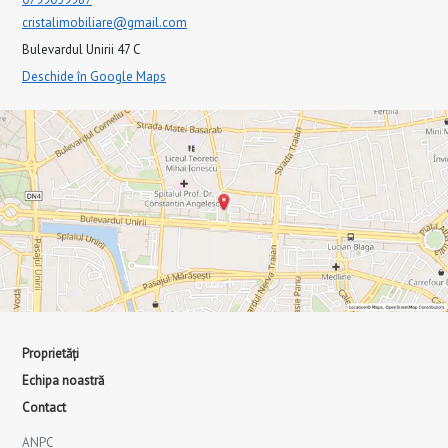
cristalimobiliare@gmail.com
Bulevardul Unirii 47 C
Deschide în Google Maps
Proprietăți
Echipa noastră
Contact
ANPC