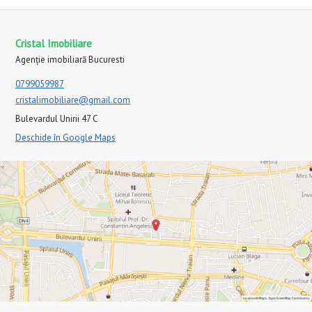
Cristal Imobiliare
Agenție imobiliară Bucuresti
0799059987
cristalimobiliare@gmail.com
Bulevardul Unirii 47 C
Deschide în Google Maps