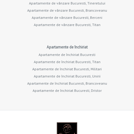
Apartamente de vânzare Bucuresti, Tineretului
Apartamente de vânzare Bucuresti, Brancoveanu
Apartamente de vânzare Bucuresti, Berceni
Apartamente de vânzare Bucuresti, Titan
Apartamente de închiriat
Apartamente de închiriat Bucuresti
Apartamente de închiriat Bucuresti, Titan
Apartamente de închiriat Bucuresti, Militari
Apartamente de închiriat Bucuresti, Unirii
Apartamente de închiriat Bucuresti, Brancoveanu
Apartamente de închiriat Bucuresti, Dristor