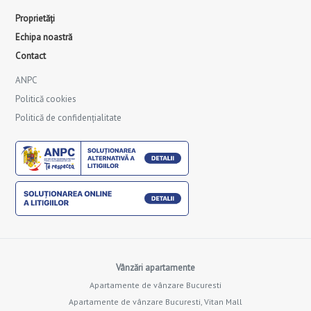
Proprietăți
Echipa noastră
Contact
ANPC
Politică cookies
Politică de confidențialitate
Vânzări apartamente
Apartamente de vânzare Bucuresti
Apartamente de vânzare Bucuresti, Vitan Mall