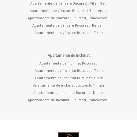
Apartamente de vânzare Bucuresti, Vitan Mall
Apartamente de vânzare Bucuresti, Tineretului
Apartamente de vânzare Bucuresti, Brancoveanu
Apartamente de vânzare Bucuresti, Berceni
Apartamente de vânzare Bucuresti, Titan
Apartamente de închiriat
Apartamente de închiriat Bucuresti
Apartamente de închiriat Bucuresti, Titan
Apartamente de închiriat Bucuresti, Unirii
Apartamente de închiriat Bucuresti, Militari
Apartamente de închiriat Bucuresti, Dristor
Apartamente de închiriat Bucuresti, Brancoveanu