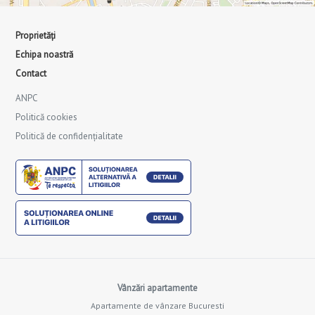
Proprietăți
Echipa noastră
Contact
ANPC
Politică cookies
Politică de confidențialitate
Vânzări apartamente
Apartamente de vânzare Bucuresti