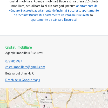
Cristal Imobiliare, Agenție imobiliară Bucuresti, va ofera 515 oferte
imobiliare, actualizate la zi, din categorii precum
apartamente de
vânzare Bucuresti
,
apartamente de închiriat Bucuresti
,
apartamente
de închiriat Bucuresti
,
apartamente de vânzare Bucuresti
sau
apartamente de vânzare Bucuresti
.
Cristal Imobiliare
Agenție imobiliară Bucuresti
0799059987
cristalimobiliare@gmail.com
Bulevardul Unirii 47 C
Deschide în Google Maps