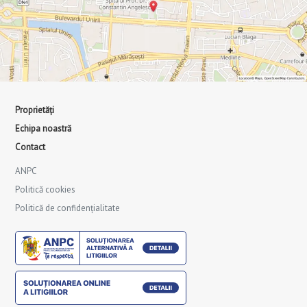
Proprietăți
Echipa noastră
Contact
ANPC
Politică cookies
Politică de confidențialitate