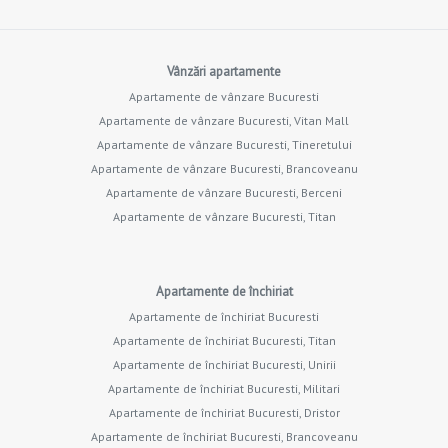
Vânzări apartamente
Apartamente de vânzare Bucuresti
Apartamente de vânzare Bucuresti, Vitan Mall
Apartamente de vânzare Bucuresti, Tineretului
Apartamente de vânzare Bucuresti, Brancoveanu
Apartamente de vânzare Bucuresti, Berceni
Apartamente de vânzare Bucuresti, Titan
Apartamente de închiriat
Apartamente de închiriat Bucuresti
Apartamente de închiriat Bucuresti, Titan
Apartamente de închiriat Bucuresti, Unirii
Apartamente de închiriat Bucuresti, Militari
Apartamente de închiriat Bucuresti, Dristor
Apartamente de închiriat Bucuresti, Brancoveanu