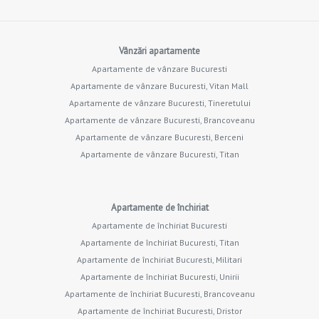
Vânzări apartamente
Apartamente de vânzare Bucuresti
Apartamente de vânzare Bucuresti, Vitan Mall
Apartamente de vânzare Bucuresti, Tineretului
Apartamente de vânzare Bucuresti, Brancoveanu
Apartamente de vânzare Bucuresti, Berceni
Apartamente de vânzare Bucuresti, Titan
Apartamente de închiriat
Apartamente de închiriat Bucuresti
Apartamente de închiriat Bucuresti, Titan
Apartamente de închiriat Bucuresti, Militari
Apartamente de închiriat Bucuresti, Unirii
Apartamente de închiriat Bucuresti, Brancoveanu
Apartamente de închiriat Bucuresti, Dristor