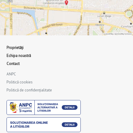
Proprietăți
Echipa noastră
Contact
ANPC
Politică cookies
Politică de confidențialitate