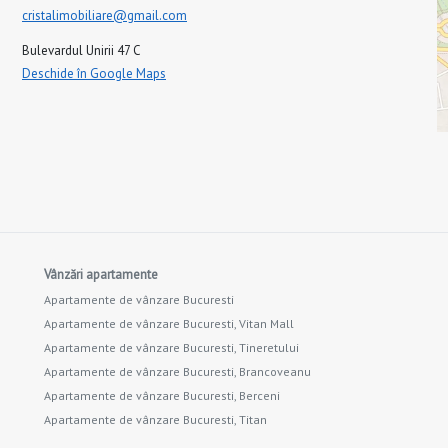
cristalimobiliare@gmail.com
Bulevardul Unirii 47 C
Deschide în Google Maps
Vânzări apartamente
Apartamente de vânzare Bucuresti
Apartamente de vânzare Bucuresti, Vitan Mall
Apartamente de vânzare Bucuresti, Tineretului
Apartamente de vânzare Bucuresti, Brancoveanu
Apartamente de vânzare Bucuresti, Berceni
Apartamente de vânzare Bucuresti, Titan