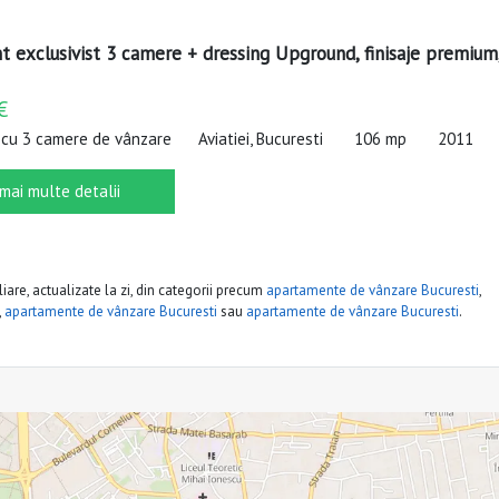
 exclusivist 3 camere + dressing Upground, finisaje premium
€
cu 3 camere de vânzare
Aviatiei, Bucuresti
106 mp
2011
 mai multe detalii
iare, actualizate la zi, din categorii precum
apartamente de vânzare Bucuresti
,
,
apartamente de vânzare Bucuresti
sau
apartamente de vânzare Bucuresti
.