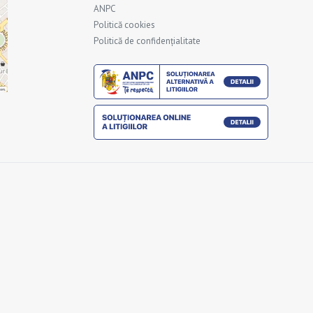
ANPC
Politică cookies
Politică de confidențialitate