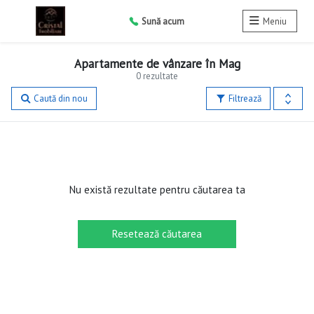
Sună acum
Meniu
Apartamente de vânzare în Mag
0 rezultate
Caută din nou
Filtrează
Nu există rezultate pentru căutarea ta
Resetează căutarea