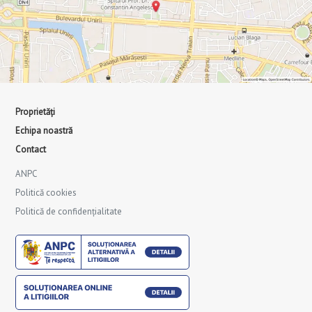
Proprietăți
Echipa noastră
Contact
ANPC
Politică cookies
Politică de confidențialitate