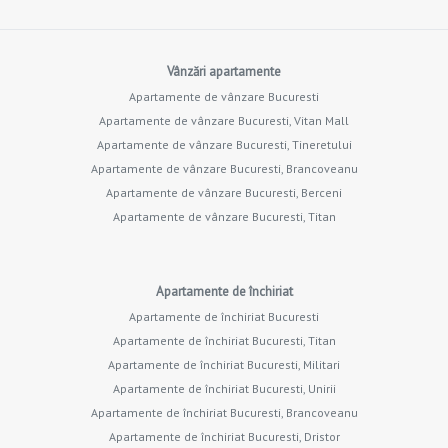
Vânzări apartamente
Apartamente de vânzare Bucuresti
Apartamente de vânzare Bucuresti, Vitan Mall
Apartamente de vânzare Bucuresti, Tineretului
Apartamente de vânzare Bucuresti, Brancoveanu
Apartamente de vânzare Bucuresti, Berceni
Apartamente de vânzare Bucuresti, Titan
Apartamente de închiriat
Apartamente de închiriat Bucuresti
Apartamente de închiriat Bucuresti, Titan
Apartamente de închiriat Bucuresti, Militari
Apartamente de închiriat Bucuresti, Unirii
Apartamente de închiriat Bucuresti, Brancoveanu
Apartamente de închiriat Bucuresti, Dristor