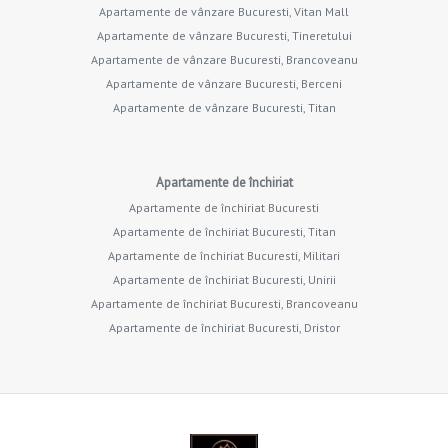
Apartamente de vânzare Bucuresti, Vitan Mall
Apartamente de vânzare Bucuresti, Tineretului
Apartamente de vânzare Bucuresti, Brancoveanu
Apartamente de vânzare Bucuresti, Berceni
Apartamente de vânzare Bucuresti, Titan
Apartamente de închiriat
Apartamente de închiriat Bucuresti
Apartamente de închiriat Bucuresti, Titan
Apartamente de închiriat Bucuresti, Militari
Apartamente de închiriat Bucuresti, Unirii
Apartamente de închiriat Bucuresti, Brancoveanu
Apartamente de închiriat Bucuresti, Dristor