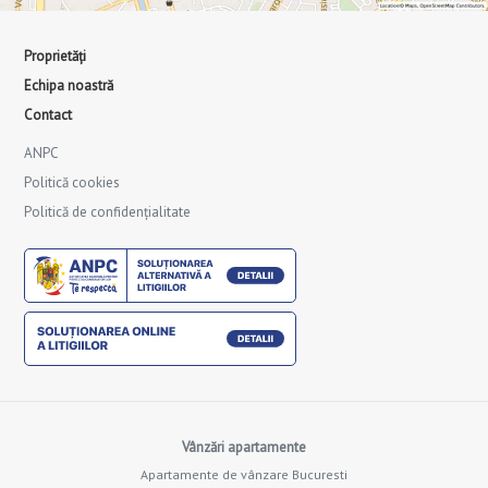
Proprietăți
Echipa noastră
Contact
ANPC
Politică cookies
Politică de confidențialitate
Vânzări apartamente
Apartamente de vânzare Bucuresti