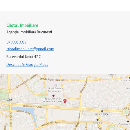
Cristal Imobiliare
Agenție imobiliară Bucuresti
0799059987
cristalimobiliare@gmail.com
Bulevardul Unirii 47 C
Deschide în Google Maps