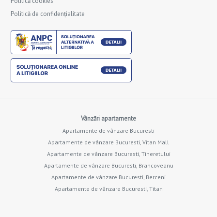
Politică cookies
Politică de confidențialitate
Vânzări apartamente
Apartamente de vânzare Bucuresti
Apartamente de vânzare Bucuresti, Vitan Mall
Apartamente de vânzare Bucuresti, Tineretului
Apartamente de vânzare Bucuresti, Brancoveanu
Apartamente de vânzare Bucuresti, Berceni
Apartamente de vânzare Bucuresti, Titan