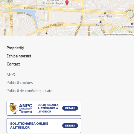
Proprietăți
Echipa noastră
Contact
ANPC
Politică cookies
Politică de confidențialitate