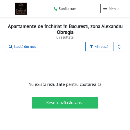
Sună acum
Meniu
Apartamente de închiriat în Bucuresti, zona Alexandru
Obregia
0 rezultate
Caută din nou
Filtrează
Nu există rezultate pentru căutarea ta
Resetează căutarea