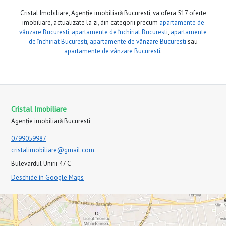
Cristal Imobiliare, Agenție imobiliară Bucuresti, va ofera 517 oferte
imobiliare, actualizate la zi, din categorii precum
apartamente de
vânzare Bucuresti
,
apartamente de închiriat Bucuresti
,
apartamente
de închiriat Bucuresti
,
apartamente de vânzare Bucuresti
sau
apartamente de vânzare Bucuresti
.
Cristal Imobiliare
Agenție imobiliară Bucuresti
0799059987
cristalimobiliare@gmail.com
Bulevardul Unirii 47 C
Deschide în Google Maps