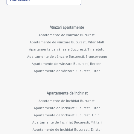
Vânzări apartamente
Apartamente de vânzare Bucuresti
Apartamente de vânzare Bucuresti, Vitan Mall
Apartamente de vânzare Bucuresti, Tineretului
Apartamente de vânzare Bucuresti, Brancoveanu
Apartamente de vânzare Bucuresti, Berceni
Apartamente de vânzare Bucuresti, Titan
Apartamente de închiriat
Apartamente de închiriat Bucuresti
Apartamente de închiriat Bucuresti, Titan
Apartamente de închiriat Bucuresti, Unirii
Apartamente de închiriat Bucuresti, Militari
Apartamente de închiriat Bucuresti, Dristor