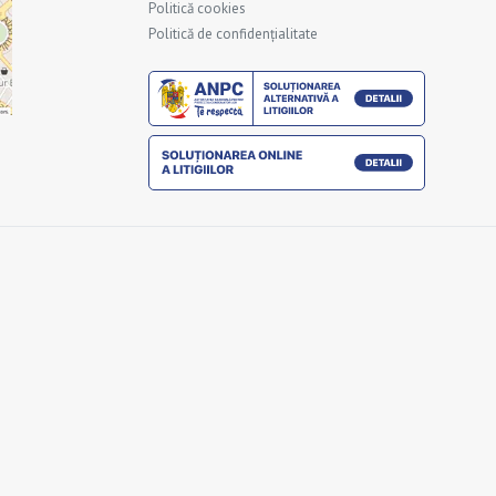
Politică cookies
Politică de confidențialitate