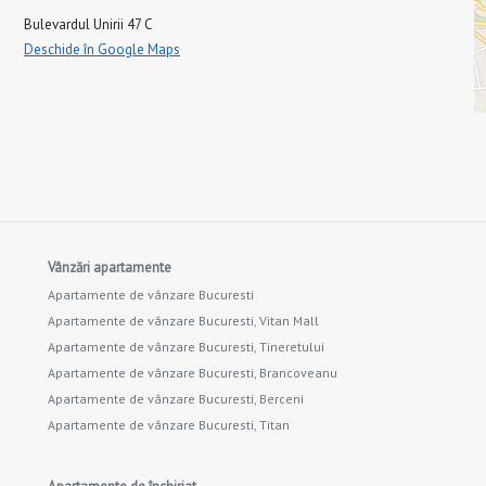
Bulevardul Unirii 47 C
Deschide în Google Maps
Vânzări apartamente
Apartamente de vânzare Bucuresti
Apartamente de vânzare Bucuresti, Vitan Mall
Apartamente de vânzare Bucuresti, Tineretului
Apartamente de vânzare Bucuresti, Brancoveanu
Apartamente de vânzare Bucuresti, Berceni
Apartamente de vânzare Bucuresti, Titan