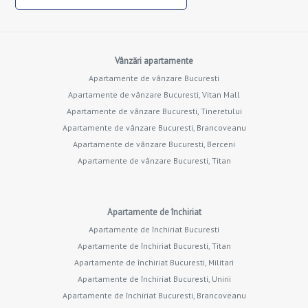
Vânzări apartamente
Apartamente de vânzare Bucuresti
Apartamente de vânzare Bucuresti, Vitan Mall
Apartamente de vânzare Bucuresti, Tineretului
Apartamente de vânzare Bucuresti, Brancoveanu
Apartamente de vânzare Bucuresti, Berceni
Apartamente de vânzare Bucuresti, Titan
Apartamente de închiriat
Apartamente de închiriat Bucuresti
Apartamente de închiriat Bucuresti, Titan
Apartamente de închiriat Bucuresti, Militari
Apartamente de închiriat Bucuresti, Unirii
Apartamente de închiriat Bucuresti, Brancoveanu