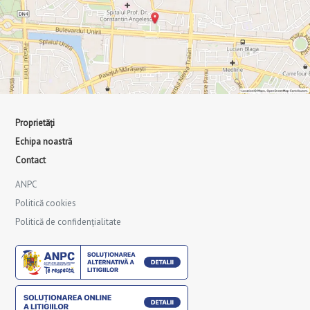
Proprietăți
Echipa noastră
Contact
ANPC
Politică cookies
Politică de confidențialitate