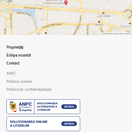
Proprietăți
Echipa noastră
Contact
ANPC
Politică cookies
Politică de confidențialitate