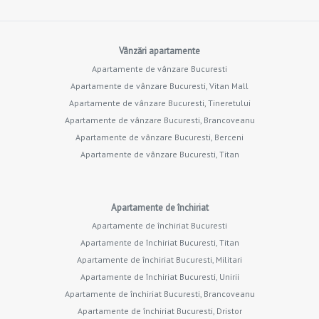
Vânzări apartamente
Apartamente de vânzare Bucuresti
Apartamente de vânzare Bucuresti, Vitan Mall
Apartamente de vânzare Bucuresti, Tineretului
Apartamente de vânzare Bucuresti, Brancoveanu
Apartamente de vânzare Bucuresti, Berceni
Apartamente de vânzare Bucuresti, Titan
Apartamente de închiriat
Apartamente de închiriat Bucuresti
Apartamente de închiriat Bucuresti, Titan
Apartamente de închiriat Bucuresti, Militari
Apartamente de închiriat Bucuresti, Unirii
Apartamente de închiriat Bucuresti, Brancoveanu
Apartamente de închiriat Bucuresti, Dristor