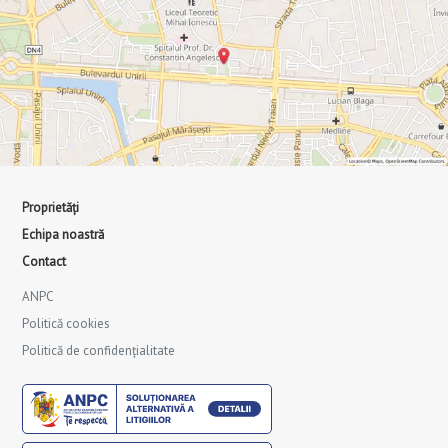
Proprietăți
Echipa noastră
Contact
ANPC
Politică cookies
Politică de confidențialitate