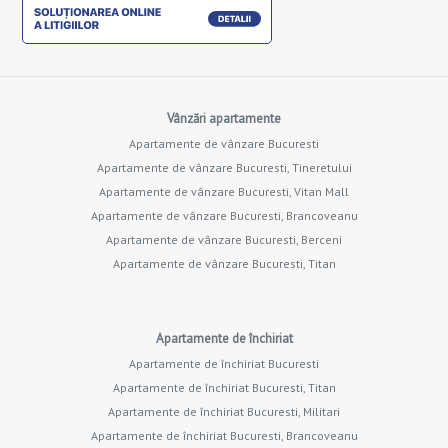
Vânzări apartamente
Apartamente de vânzare Bucuresti
Apartamente de vânzare Bucuresti, Tineretului
Apartamente de vânzare Bucuresti, Vitan Mall
Apartamente de vânzare Bucuresti, Brancoveanu
Apartamente de vânzare Bucuresti, Berceni
Apartamente de vânzare Bucuresti, Titan
Apartamente de închiriat
Apartamente de închiriat Bucuresti
Apartamente de închiriat Bucuresti, Titan
Apartamente de închiriat Bucuresti, Militari
Apartamente de închiriat Bucuresti, Brancoveanu