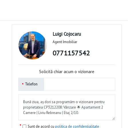
Luigi Cojocaru
Agent Imobiliar
0771157542
Solicită chiar acum o vizionare
Telefon
Sunt de acord cu
politica de confidențialitate