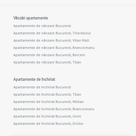
Vânzări apartamente
Apartamente de vânzare Bucuresti
Apartamente de vânzare Bucuresti, Tineretului
Apartamente de vânzare Bucuresti, Vitan Mall
Apartamente de vânzare Bucuresti, Brancoveanu
Apartamente de vânzare Bucuresti, Berceni
Apartamente de vânzare Bucuresti, Titan
Apartamente de închiriat
Apartamente de închiriat Bucuresti
Apartamente de închiriat Bucuresti, Titan
Apartamente de închiriat Bucuresti, Militari
Apartamente de închiriat Bucuresti, Brancoveanu
Apartamente de închiriat Bucuresti, Unirii
Apartamente de închiriat Bucuresti, Dristor