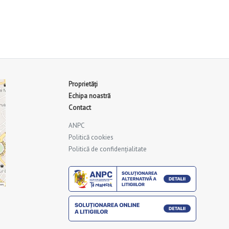
Proprietăți
Echipa noastră
Contact
ANPC
Politică cookies
Politică de confidențialitate