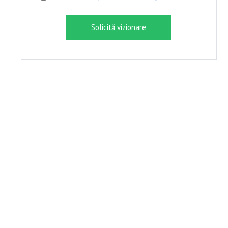
Solicită vizionare