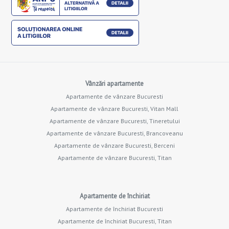
Vânzări apartamente
Apartamente de vânzare Bucuresti
Apartamente de vânzare Bucuresti, Vitan Mall
Apartamente de vânzare Bucuresti, Tineretului
Apartamente de vânzare Bucuresti, Brancoveanu
Apartamente de vânzare Bucuresti, Berceni
Apartamente de vânzare Bucuresti, Titan
Apartamente de închiriat
Apartamente de închiriat Bucuresti
Apartamente de închiriat Bucuresti, Titan