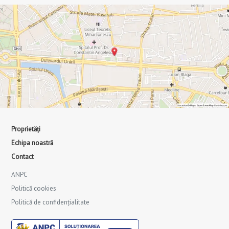
Proprietăți
Echipa noastră
Contact
ANPC
Politică cookies
Politică de confidențialitate