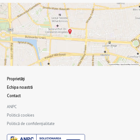
Proprietăți
Echipa noastră
Contact
ANPC
Politică cookies
Politică de confidențialitate