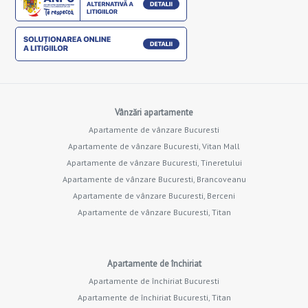
Vânzări apartamente
Apartamente de vânzare Bucuresti
Apartamente de vânzare Bucuresti, Vitan Mall
Apartamente de vânzare Bucuresti, Tineretului
Apartamente de vânzare Bucuresti, Brancoveanu
Apartamente de vânzare Bucuresti, Berceni
Apartamente de vânzare Bucuresti, Titan
Apartamente de închiriat
Apartamente de închiriat Bucuresti
Apartamente de închiriat Bucuresti, Titan