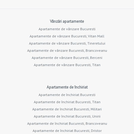
Vânzări apartamente
Apartamente de vânzare Bucuresti
Apartamente de vânzare Bucuresti, Vitan Mall
Apartamente de vânzare Bucuresti, Tineretului
Apartamente de vânzare Bucuresti, Brancoveanu
Apartamente de vânzare Bucuresti, Berceni
Apartamente de vânzare Bucuresti, Titan
Apartamente de închiriat
Apartamente de închiriat Bucuresti
Apartamente de închiriat Bucuresti, Titan
Apartamente de închiriat Bucuresti, Militari
Apartamente de închiriat Bucuresti, Unirii
Apartamente de închiriat Bucuresti, Brancoveanu
Apartamente de închiriat Bucuresti, Dristor