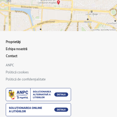
Proprietăți
Echipa noastră
Contact
ANPC
Politică cookies
Politică de confidențialitate