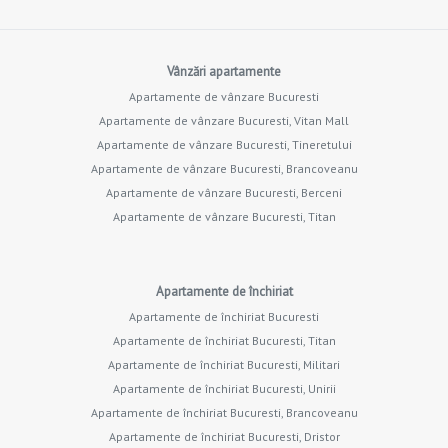
Vânzări apartamente
Apartamente de vânzare Bucuresti
Apartamente de vânzare Bucuresti, Vitan Mall
Apartamente de vânzare Bucuresti, Tineretului
Apartamente de vânzare Bucuresti, Brancoveanu
Apartamente de vânzare Bucuresti, Berceni
Apartamente de vânzare Bucuresti, Titan
Apartamente de închiriat
Apartamente de închiriat Bucuresti
Apartamente de închiriat Bucuresti, Titan
Apartamente de închiriat Bucuresti, Militari
Apartamente de închiriat Bucuresti, Unirii
Apartamente de închiriat Bucuresti, Brancoveanu
Apartamente de închiriat Bucuresti, Dristor