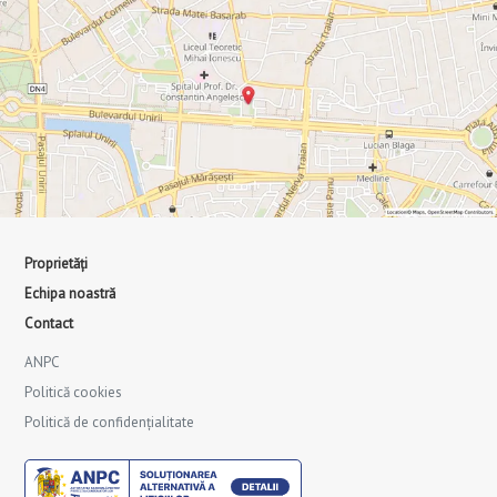
Proprietăți
Echipa noastră
Contact
ANPC
Politică cookies
Politică de confidențialitate