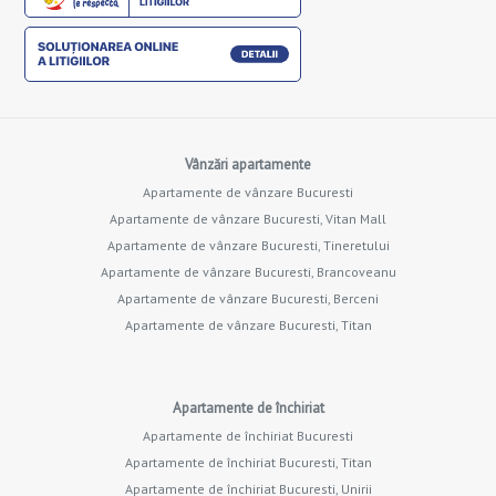
Vânzări apartamente
Apartamente de vânzare Bucuresti
Apartamente de vânzare Bucuresti, Vitan Mall
Apartamente de vânzare Bucuresti, Tineretului
Apartamente de vânzare Bucuresti, Brancoveanu
Apartamente de vânzare Bucuresti, Berceni
Apartamente de vânzare Bucuresti, Titan
Apartamente de închiriat
Apartamente de închiriat Bucuresti
Apartamente de închiriat Bucuresti, Titan
Apartamente de închiriat Bucuresti, Unirii