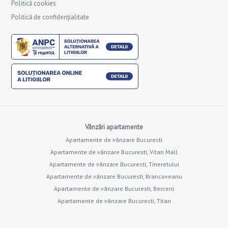
Politică cookies
Politică de confidențialitate
Vânzări apartamente
Apartamente de vânzare Bucuresti
Apartamente de vânzare Bucuresti, Vitan Mall
Apartamente de vânzare Bucuresti, Tineretului
Apartamente de vânzare Bucuresti, Brancoveanu
Apartamente de vânzare Bucuresti, Berceni
Apartamente de vânzare Bucuresti, Titan