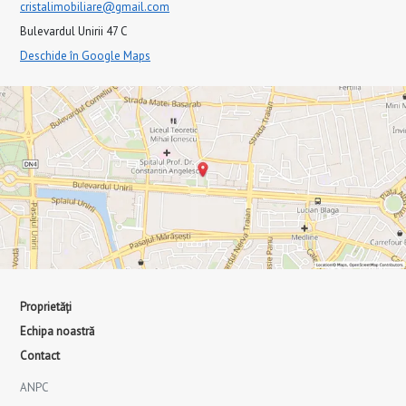
cristalimobiliare@gmail.com
Bulevardul Unirii 47 C
Deschide în Google Maps
Proprietăți
Echipa noastră
Contact
ANPC