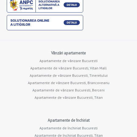
Vânzări apartamente
Apartamente de vânzare Bucuresti
Apartamente de vânzare Bucuresti, Vitan Mall
Apartamente de vânzare Bucuresti, Tineretului
Apartamente de vânzare Bucuresti, Brancoveanu
Apartamente de vânzare Bucuresti, Berceni
Apartamente de vânzare Bucuresti, Titan
Apartamente de închiriat
Apartamente de închiriat Bucuresti
Apartamente de închiriat Bucuresti, Titan