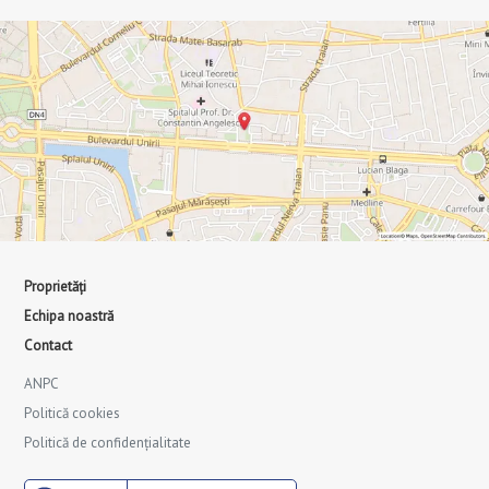
Proprietăți
Echipa noastră
Contact
ANPC
Politică cookies
Politică de confidențialitate