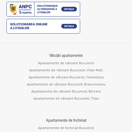
Vânzări apartamente
Apartamente de vânzare Bucuresti
Apartamente de vânzare Bucuresti, Vitan Mall
Apartamente de vânzare Bucuresti, Tineretului
Apartamente de vânzare Bucuresti, Brancoveanu
Apartamente de vânzare Bucuresti, Berceni
Apartamente de vânzare Bucuresti, Titan
Apartamente de închiriat
Apartamente de închiriat Bucuresti