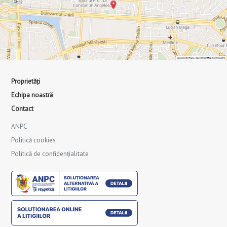
Proprietăți
Echipa noastră
Contact
ANPC
Politică cookies
Politică de confidențialitate