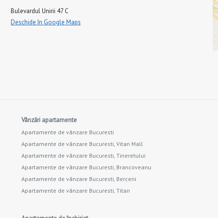
Bulevardul Unirii 47 C
Deschide în Google Maps
Vânzări apartamente
Apartamente de vânzare Bucuresti
Apartamente de vânzare Bucuresti, Vitan Mall
Apartamente de vânzare Bucuresti, Tineretului
Apartamente de vânzare Bucuresti, Brancoveanu
Apartamente de vânzare Bucuresti, Berceni
Apartamente de vânzare Bucuresti, Titan