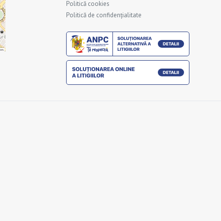
Politică cookies
Politică de confidențialitate