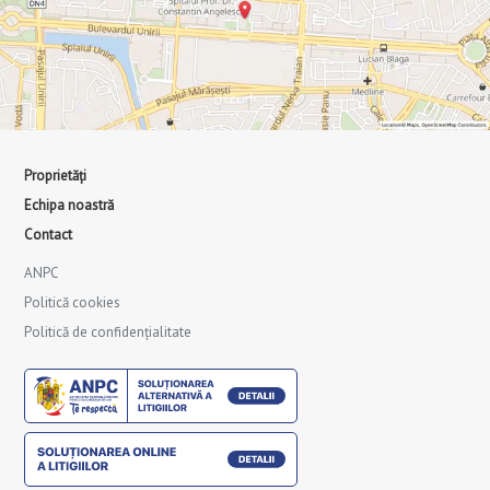
Proprietăți
Echipa noastră
Contact
ANPC
Politică cookies
Politică de confidențialitate