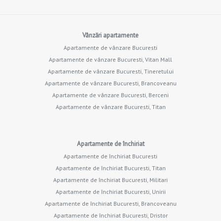
Vânzări apartamente
Apartamente de vânzare Bucuresti
Apartamente de vânzare Bucuresti, Vitan Mall
Apartamente de vânzare Bucuresti, Tineretului
Apartamente de vânzare Bucuresti, Brancoveanu
Apartamente de vânzare Bucuresti, Berceni
Apartamente de vânzare Bucuresti, Titan
Apartamente de închiriat
Apartamente de închiriat Bucuresti
Apartamente de închiriat Bucuresti, Titan
Apartamente de închiriat Bucuresti, Militari
Apartamente de închiriat Bucuresti, Unirii
Apartamente de închiriat Bucuresti, Brancoveanu
Apartamente de închiriat Bucuresti, Dristor