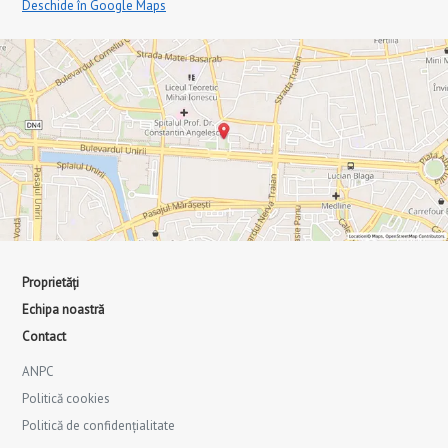
Deschide în Google Maps
Proprietăți
Echipa noastră
Contact
ANPC
Politică cookies
Politică de confidențialitate