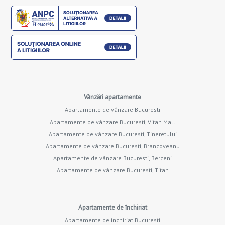
Vânzări apartamente
Apartamente de vânzare Bucuresti
Apartamente de vânzare Bucuresti, Vitan Mall
Apartamente de vânzare Bucuresti, Tineretului
Apartamente de vânzare Bucuresti, Brancoveanu
Apartamente de vânzare Bucuresti, Berceni
Apartamente de vânzare Bucuresti, Titan
Apartamente de închiriat
Apartamente de închiriat Bucuresti