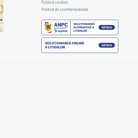
Politică cookies
Politică de confidențialitate