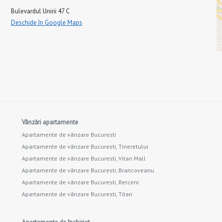
Bulevardul Unirii 47 C
Deschide în Google Maps
Vânzări apartamente
Apartamente de vânzare Bucuresti
Apartamente de vânzare Bucuresti, Tineretului
Apartamente de vânzare Bucuresti, Vitan Mall
Apartamente de vânzare Bucuresti, Brancoveanu
Apartamente de vânzare Bucuresti, Berceni
Apartamente de vânzare Bucuresti, Titan