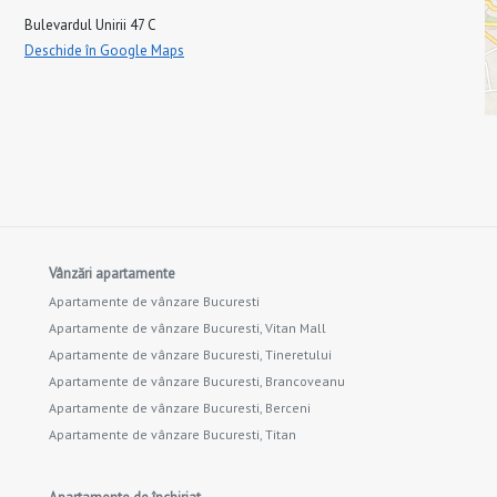
Bulevardul Unirii 47 C
Deschide în Google Maps
Vânzări apartamente
Apartamente de vânzare Bucuresti
Apartamente de vânzare Bucuresti, Vitan Mall
Apartamente de vânzare Bucuresti, Tineretului
Apartamente de vânzare Bucuresti, Brancoveanu
Apartamente de vânzare Bucuresti, Berceni
Apartamente de vânzare Bucuresti, Titan