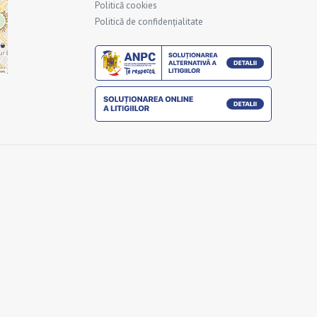
Politică cookies
Politică de confidențialitate