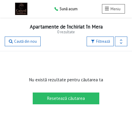
Sună acum
Meniu
Apartamente de închiriat în Mera
0 rezultate
Caută din nou
Filtrează
Nu există rezultate pentru căutarea ta
Resetează căutarea