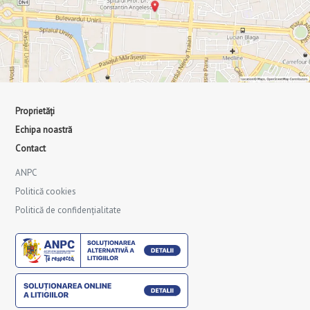
Proprietăți
Echipa noastră
Contact
ANPC
Politică cookies
Politică de confidențialitate