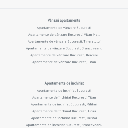
Vânzări apartamente
Apartamente de vânzare Bucuresti
Apartamente de vânzare Bucuresti, Vitan Mall
Apartamente de vânzare Bucuresti, Tineretului
Apartamente de vânzare Bucuresti, Brancoveanu
Apartamente de vânzare Bucuresti, Berceni
Apartamente de vânzare Bucuresti, Titan
Apartamente de închiriat
Apartamente de închiriat Bucuresti
Apartamente de închiriat Bucuresti, Titan
Apartamente de închiriat Bucuresti, Militari
Apartamente de închiriat Bucuresti, Unirii
Apartamente de închiriat Bucuresti, Dristor
Apartamente de închiriat Bucuresti, Brancoveanu