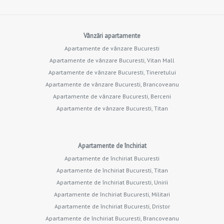
Vânzări apartamente
Apartamente de vânzare Bucuresti
Apartamente de vânzare Bucuresti, Vitan Mall
Apartamente de vânzare Bucuresti, Tineretului
Apartamente de vânzare Bucuresti, Brancoveanu
Apartamente de vânzare Bucuresti, Berceni
Apartamente de vânzare Bucuresti, Titan
Apartamente de închiriat
Apartamente de închiriat Bucuresti
Apartamente de închiriat Bucuresti, Titan
Apartamente de închiriat Bucuresti, Unirii
Apartamente de închiriat Bucuresti, Militari
Apartamente de închiriat Bucuresti, Dristor
Apartamente de închiriat Bucuresti, Brancoveanu