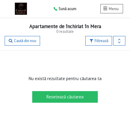
Sună acum
Meniu
Apartamente de închiriat în Mera
0 rezultate
Caută din nou
Filtrează
Nu există rezultate pentru căutarea ta
Resetează căutarea