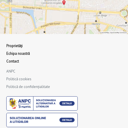
Proprietăți
Echipa noastră
Contact
ANPC
Politică cookies
Politică de confidențialitate