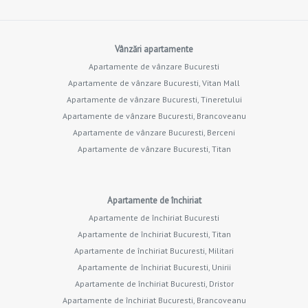
Vânzări apartamente
Apartamente de vânzare Bucuresti
Apartamente de vânzare Bucuresti, Vitan Mall
Apartamente de vânzare Bucuresti, Tineretului
Apartamente de vânzare Bucuresti, Brancoveanu
Apartamente de vânzare Bucuresti, Berceni
Apartamente de vânzare Bucuresti, Titan
Apartamente de închiriat
Apartamente de închiriat Bucuresti
Apartamente de închiriat Bucuresti, Titan
Apartamente de închiriat Bucuresti, Militari
Apartamente de închiriat Bucuresti, Unirii
Apartamente de închiriat Bucuresti, Dristor
Apartamente de închiriat Bucuresti, Brancoveanu