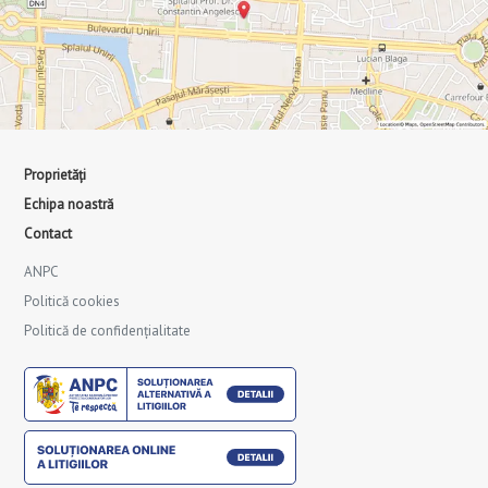
Proprietăți
Echipa noastră
Contact
ANPC
Politică cookies
Politică de confidențialitate