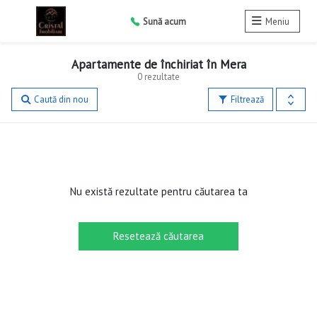
Sună acum
Meniu
Apartamente de închiriat în Mera
0 rezultate
Caută din nou
Filtrează
Nu există rezultate pentru căutarea ta
Resetează căutarea