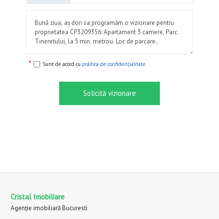
Sunt de acord cu
politica de confidențialitate
Solicită vizionare
Cristal Imobiliare
Agenție imobiliară Bucuresti