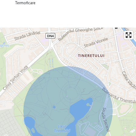
Termoficare