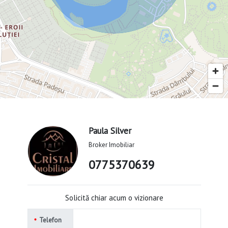
Paula Silver
Broker Imobiliar
0775370639
Solicită chiar acum o vizionare
Telefon