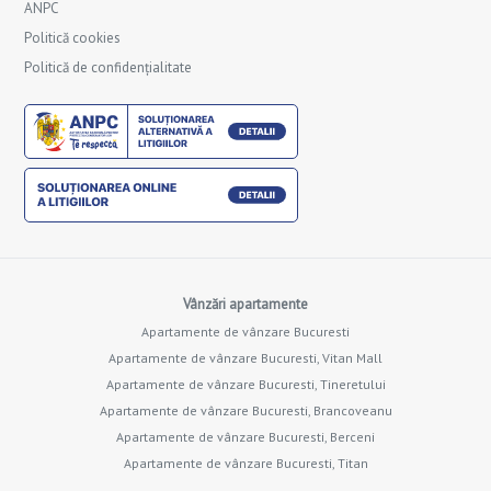
ANPC
Politică cookies
Politică de confidențialitate
Vânzări apartamente
Apartamente de vânzare Bucuresti
Apartamente de vânzare Bucuresti, Vitan Mall
Apartamente de vânzare Bucuresti, Tineretului
Apartamente de vânzare Bucuresti, Brancoveanu
Apartamente de vânzare Bucuresti, Berceni
Apartamente de vânzare Bucuresti, Titan