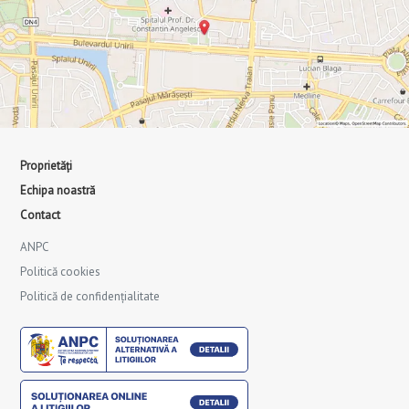
Proprietăți
Echipa noastră
Contact
ANPC
Politică cookies
Politică de confidențialitate