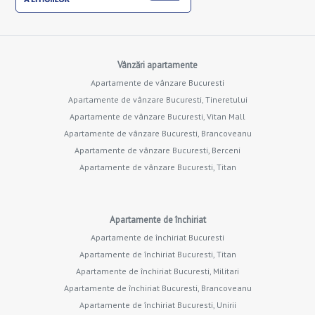
Vânzări apartamente
Apartamente de vânzare Bucuresti
Apartamente de vânzare Bucuresti, Tineretului
Apartamente de vânzare Bucuresti, Vitan Mall
Apartamente de vânzare Bucuresti, Brancoveanu
Apartamente de vânzare Bucuresti, Berceni
Apartamente de vânzare Bucuresti, Titan
Apartamente de închiriat
Apartamente de închiriat Bucuresti
Apartamente de închiriat Bucuresti, Titan
Apartamente de închiriat Bucuresti, Militari
Apartamente de închiriat Bucuresti, Brancoveanu
Apartamente de închiriat Bucuresti, Unirii