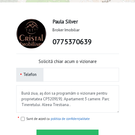
Paula Silver
Broker Imobiliar
0775370639
Solicită chiar acum o vizionare
Telefon
Sunt de acord cu
politica de confidențialitate