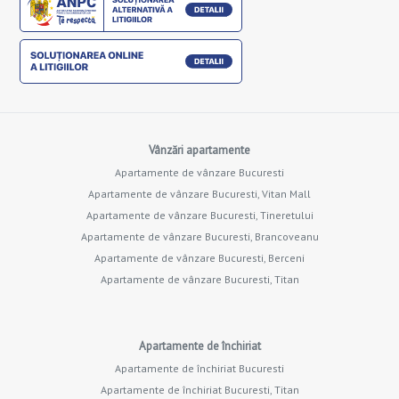
Vânzări apartamente
Apartamente de vânzare Bucuresti
Apartamente de vânzare Bucuresti, Vitan Mall
Apartamente de vânzare Bucuresti, Tineretului
Apartamente de vânzare Bucuresti, Brancoveanu
Apartamente de vânzare Bucuresti, Berceni
Apartamente de vânzare Bucuresti, Titan
Apartamente de închiriat
Apartamente de închiriat Bucuresti
Apartamente de închiriat Bucuresti, Titan