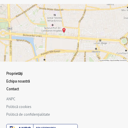
Proprietăți
Echipa noastră
Contact
ANPC
Politică cookies
Politică de confidențialitate