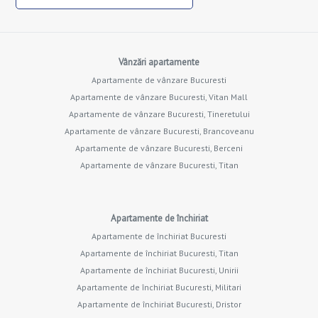
Vânzări apartamente
Apartamente de vânzare Bucuresti
Apartamente de vânzare Bucuresti, Vitan Mall
Apartamente de vânzare Bucuresti, Tineretului
Apartamente de vânzare Bucuresti, Brancoveanu
Apartamente de vânzare Bucuresti, Berceni
Apartamente de vânzare Bucuresti, Titan
Apartamente de închiriat
Apartamente de închiriat Bucuresti
Apartamente de închiriat Bucuresti, Titan
Apartamente de închiriat Bucuresti, Unirii
Apartamente de închiriat Bucuresti, Militari
Apartamente de închiriat Bucuresti, Dristor