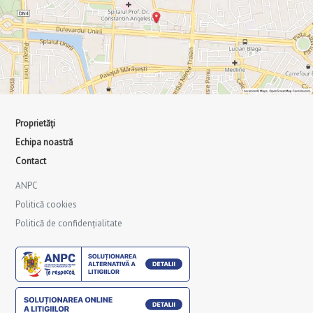
Proprietăți
Echipa noastră
Contact
ANPC
Politică cookies
Politică de confidențialitate