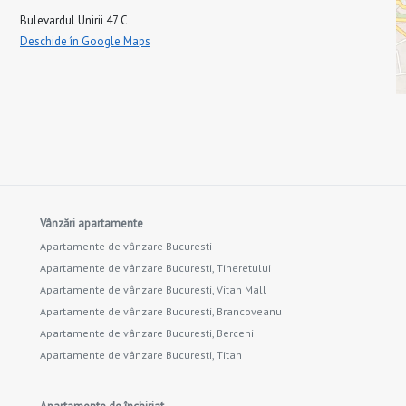
Bulevardul Unirii 47 C
Deschide în Google Maps
Vânzări apartamente
Apartamente de vânzare Bucuresti
Apartamente de vânzare Bucuresti, Tineretului
Apartamente de vânzare Bucuresti, Vitan Mall
Apartamente de vânzare Bucuresti, Brancoveanu
Apartamente de vânzare Bucuresti, Berceni
Apartamente de vânzare Bucuresti, Titan