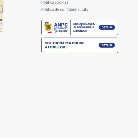
Politică cookies
Politică de confidențialitate