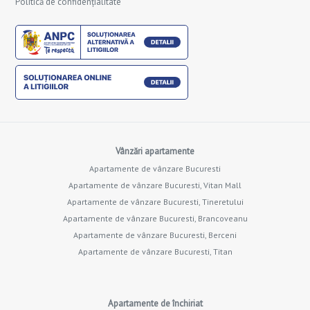
Politică de confidențialitate
Vânzări apartamente
Apartamente de vânzare Bucuresti
Apartamente de vânzare Bucuresti, Vitan Mall
Apartamente de vânzare Bucuresti, Tineretului
Apartamente de vânzare Bucuresti, Brancoveanu
Apartamente de vânzare Bucuresti, Berceni
Apartamente de vânzare Bucuresti, Titan
Apartamente de închiriat