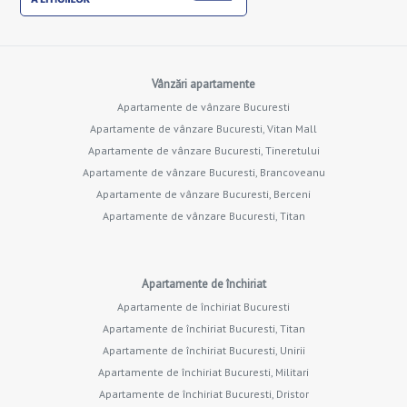
Vânzări apartamente
Apartamente de vânzare Bucuresti
Apartamente de vânzare Bucuresti, Vitan Mall
Apartamente de vânzare Bucuresti, Tineretului
Apartamente de vânzare Bucuresti, Brancoveanu
Apartamente de vânzare Bucuresti, Berceni
Apartamente de vânzare Bucuresti, Titan
Apartamente de închiriat
Apartamente de închiriat Bucuresti
Apartamente de închiriat Bucuresti, Titan
Apartamente de închiriat Bucuresti, Unirii
Apartamente de închiriat Bucuresti, Militari
Apartamente de închiriat Bucuresti, Dristor