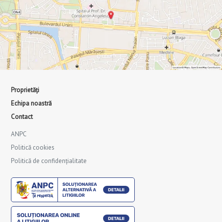
Proprietăți
Echipa noastră
Contact
ANPC
Politică cookies
Politică de confidențialitate