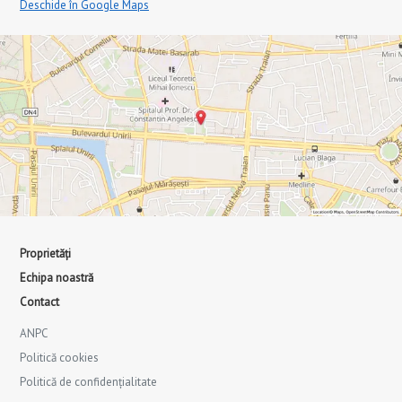
Deschide în Google Maps
Proprietăți
Echipa noastră
Contact
ANPC
Politică cookies
Politică de confidențialitate