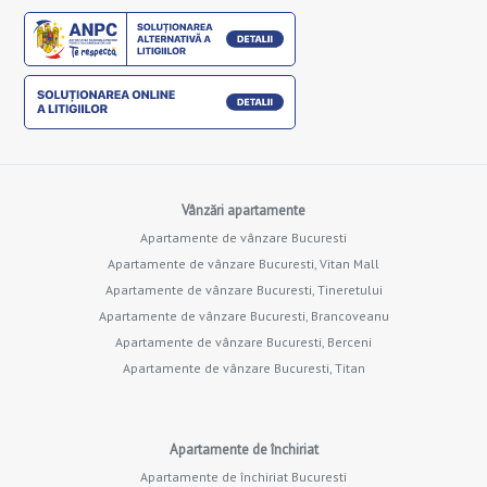
Vânzări apartamente
Apartamente de vânzare Bucuresti
Apartamente de vânzare Bucuresti, Vitan Mall
Apartamente de vânzare Bucuresti, Tineretului
Apartamente de vânzare Bucuresti, Brancoveanu
Apartamente de vânzare Bucuresti, Berceni
Apartamente de vânzare Bucuresti, Titan
Apartamente de închiriat
Apartamente de închiriat Bucuresti