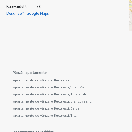
Bulevardul Unirii 47 C
Deschide în Google Maps
Vânzări apartamente
Apartamente de vânzare Bucuresti
Apartamente de vânzare Bucuresti, Vitan Mall
Apartamente de vânzare Bucuresti, Tineretului
Apartamente de vânzare Bucuresti, Brancoveanu
Apartamente de vânzare Bucuresti, Berceni
Apartamente de vânzare Bucuresti, Titan