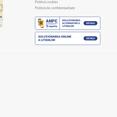
Politică cookies
Politică de confidențialitate