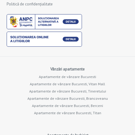
Politică de confidențialitate
Vânzări apartamente
Apartamente de vânzare Bucuresti
Apartamente de vânzare Bucuresti, Vitan Mall
Apartamente de vânzare Bucuresti, Tineretului
Apartamente de vânzare Bucuresti, Brancoveanu
Apartamente de vânzare Bucuresti, Berceni
Apartamente de vânzare Bucuresti, Titan