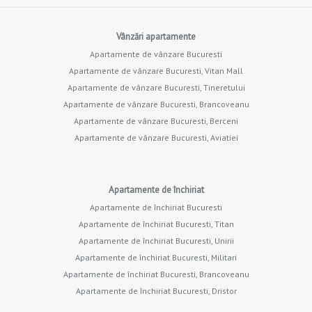
Vânzări apartamente
Apartamente de vânzare Bucuresti
Apartamente de vânzare Bucuresti, Vitan Mall
Apartamente de vânzare Bucuresti, Tineretului
Apartamente de vânzare Bucuresti, Brancoveanu
Apartamente de vânzare Bucuresti, Berceni
Apartamente de vânzare Bucuresti, Aviatiei
Apartamente de închiriat
Apartamente de închiriat Bucuresti
Apartamente de închiriat Bucuresti, Titan
Apartamente de închiriat Bucuresti, Unirii
Apartamente de închiriat Bucuresti, Militari
Apartamente de închiriat Bucuresti, Brancoveanu
Apartamente de închiriat Bucuresti, Dristor