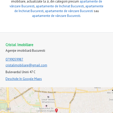
imobiliare, actualizate la zi, din categorii precum
apartamente de
vânzare Bucuresti
,
apartamente de închiriat Bucuresti
,
apartamente
de închiriat Bucuresti
,
apartamente de vânzare Bucuresti
sau
apartamente de vânzare Bucuresti
.
Cristal Imobiliare
Agenție imobiliară Bucuresti
0799059987
cristalimobiliare@gmail.com
Bulevardul Unirii 47 C
Deschide în Google Maps