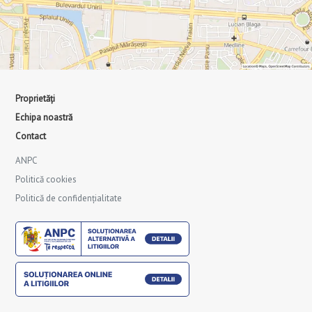
Proprietăți
Echipa noastră
Contact
ANPC
Politică cookies
Politică de confidențialitate