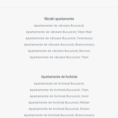
Vânzări apartamente
Apartamente de vânzare Bucuresti
Apartamente de vânzare Bucuresti, Vitan Mall
Apartamente de vânzare Bucuresti, Tineretului
Apartamente de vânzare Bucuresti, Brancoveanu
Apartamente de vânzare Bucuresti, Berceni
Apartamente de vânzare Bucuresti, Titan
Apartamente de închiriat
Apartamente de închiriat Bucuresti
Apartamente de închiriat Bucuresti, Titan
Apartamente de închiriat Bucuresti, Unirii
Apartamente de închiriat Bucuresti, Militari
Apartamente de închiriat Bucuresti, Dristor
Apartamente de închiriat Bucuresti, Brancoveanu