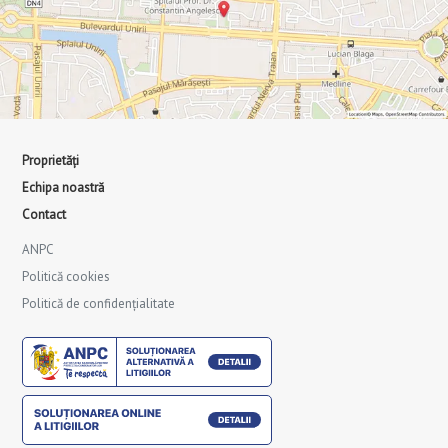
Proprietăți
Echipa noastră
Contact
ANPC
Politică cookies
Politică de confidențialitate