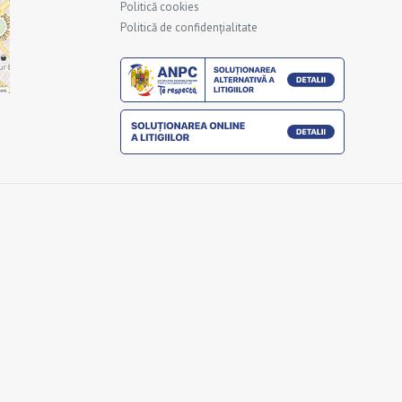
Politică cookies
Politică de confidențialitate