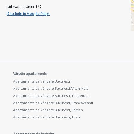
Bulevardul Unirii 47 C
Deschide în Google Maps
Vânzări apartamente
Apartamente de vânzare Bucuresti
Apartamente de vânzare Bucuresti, Vitan Mall
Apartamente de vânzare Bucuresti, Tineretului
Apartamente de vânzare Bucuresti, Brancoveanu
Apartamente de vânzare Bucuresti, Berceni
Apartamente de vânzare Bucuresti, Titan