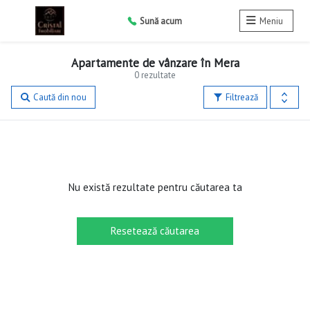
Sună acum
Meniu
Apartamente de vânzare în Mera
0 rezultate
Caută din nou
Filtrează
Nu există rezultate pentru căutarea ta
Resetează căutarea