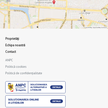
Proprietăți
Echipa noastră
Contact
ANPC
Politică cookies
Politică de confidențialitate