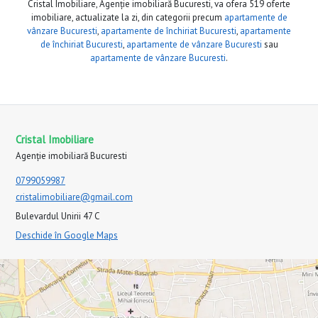
Cristal Imobiliare, Agenție imobiliară Bucuresti, va ofera 519 oferte
imobiliare, actualizate la zi, din categorii precum
apartamente de
vânzare Bucuresti
,
apartamente de închiriat Bucuresti
,
apartamente
de închiriat Bucuresti
,
apartamente de vânzare Bucuresti
sau
apartamente de vânzare Bucuresti
.
Cristal Imobiliare
Agenție imobiliară Bucuresti
0799059987
cristalimobiliare@gmail.com
Bulevardul Unirii 47 C
Deschide în Google Maps