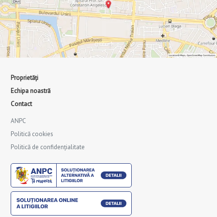
Proprietăți
Echipa noastră
Contact
ANPC
Politică cookies
Politică de confidențialitate