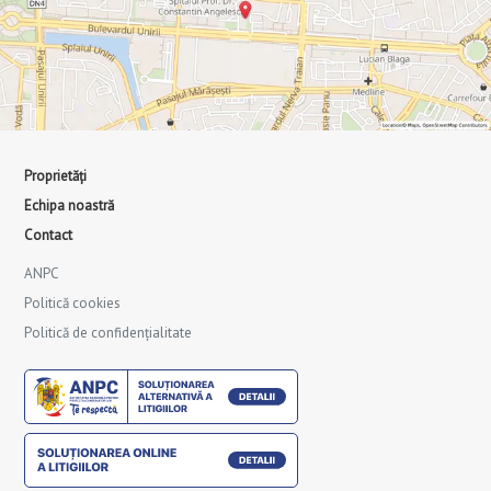
Proprietăți
Echipa noastră
Contact
ANPC
Politică cookies
Politică de confidențialitate