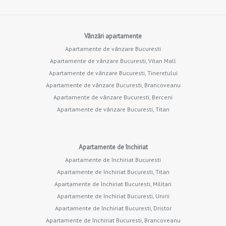
Vânzări apartamente
Apartamente de vânzare Bucuresti
Apartamente de vânzare Bucuresti, Vitan Mall
Apartamente de vânzare Bucuresti, Tineretului
Apartamente de vânzare Bucuresti, Brancoveanu
Apartamente de vânzare Bucuresti, Berceni
Apartamente de vânzare Bucuresti, Titan
Apartamente de închiriat
Apartamente de închiriat Bucuresti
Apartamente de închiriat Bucuresti, Titan
Apartamente de închiriat Bucuresti, Militari
Apartamente de închiriat Bucuresti, Unirii
Apartamente de închiriat Bucuresti, Dristor
Apartamente de închiriat Bucuresti, Brancoveanu